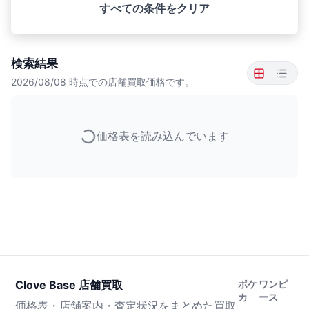
すべての条件をクリア
検索結果
2026/08/08
時点での店舗買取価格です。
価格表を読み込んでいます
Clove Base 店舗買取
ポケ
ワンピ
カ
ース
価格表・店舗案内・査定状況をまとめた買取