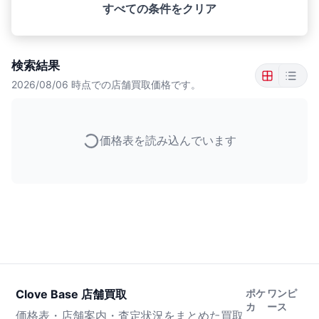
すべての条件をクリア
検索結果
2026/08/06
時点での店舗買取価格です。
価格表を読み込んでいます
Clove Base 店舗買取
ポケ
ワンピ
カ
ース
価格表・店舗案内・査定状況をまとめた買取