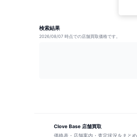
検索結果
2026/08/07
時点での店舗買取価格です。
Clove Base 店舗買取
価格表・店舗案内・査定状況をまとめ