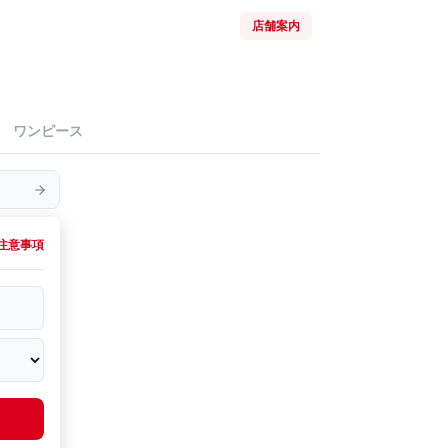
店舗案内
ワンピース
注意事項