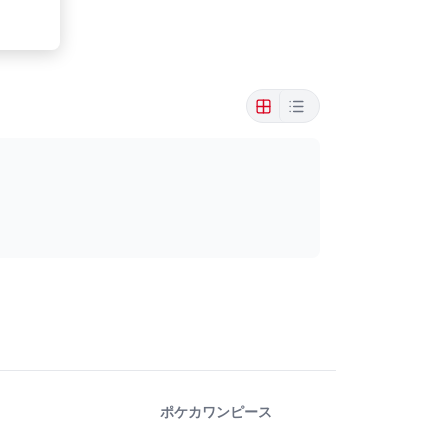
ポケカ
ワンピース