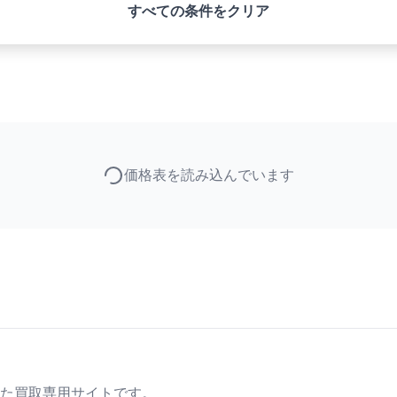
すべての条件をクリア
価格表を読み込んでいます
た買取専用サイトです。