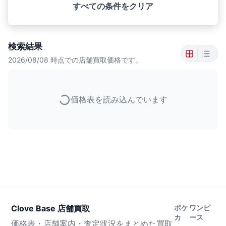
すべての条件をクリア
検索結果
2026/08/08
時点での店舗買取価格です。
価格表を読み込んでいます
Clove Base 店舗買取
ポケ
ワンピ
カ
ース
価格表・店舗案内・査定状況をまとめた買取