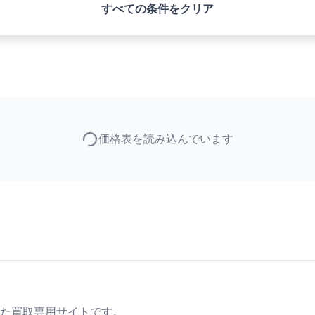
すべての条件をクリア
価格表を読み込んでいます
た買取専用サイトです。