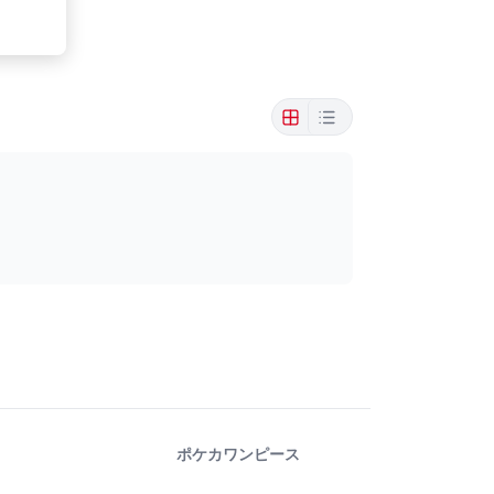
ポケカ
ワンピース