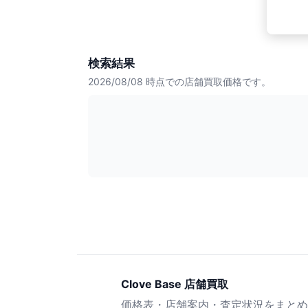
検索結果
2026/08/08
時点での店舗買取価格です。
Clove Base 店舗買取
価格表・店舗案内・査定状況をまとめ