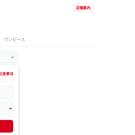
店舗案内
ワンピース
注意事項