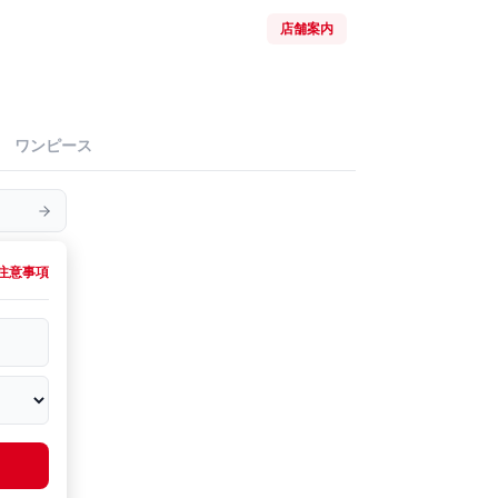
店舗案内
ワンピース
注意事項