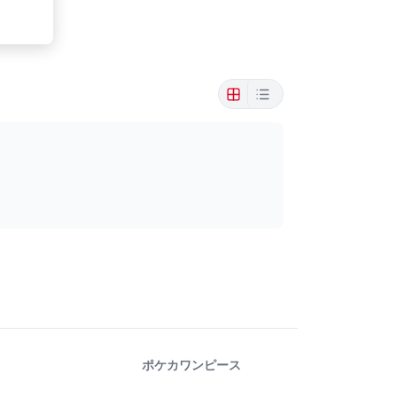
ポケカ
ワンピース