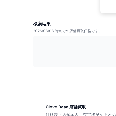
検索結果
2026/08/08
時点での店舗買取価格です。
Clove Base 店舗買取
価格表・店舗案内・査定状況をまとめ