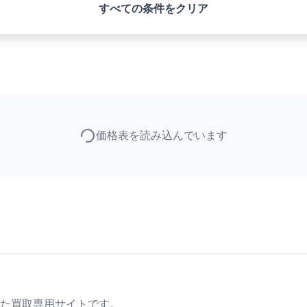
すべての条件をクリア
価格表を読み込んでいます
た買取専用サイトです。