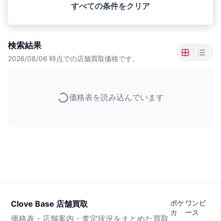
すべての条件をクリア
検索結果
2026/08/06
時点での店舗買取価格です。
価格表を読み込んでいます
Clove Base 店舗買取
ポケ
ワンピ
カ
ース
価格表・店舗案内・査定状況をまとめた買取