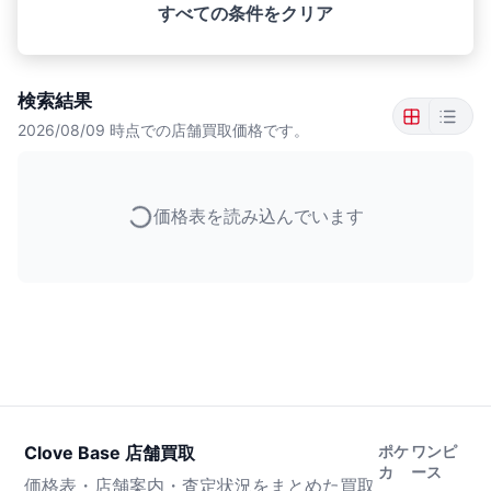
すべての条件をクリア
検索結果
2026/08/09
時点での店舗買取価格です。
価格表を読み込んでいます
Clove Base 店舗買取
ポケ
ワンピ
カ
ース
価格表・店舗案内・査定状況をまとめた買取