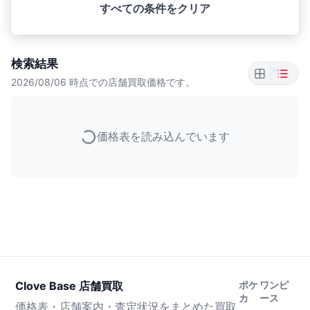
すべての条件をクリア
検索結果
2026/08/06
時点での店舗買取価格です。
価格表を読み込んでいます
Clove Base 店舗買取
ポケ
ワンピ
カ
ース
価格表・店舗案内・査定状況をまとめた買取