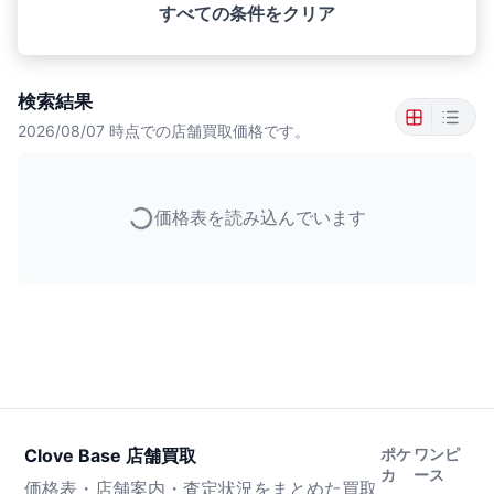
すべての条件をクリア
検索結果
2026/08/07
時点での店舗買取価格です。
価格表を読み込んでいます
Clove Base 店舗買取
ポケ
ワンピ
カ
ース
価格表・店舗案内・査定状況をまとめた買取