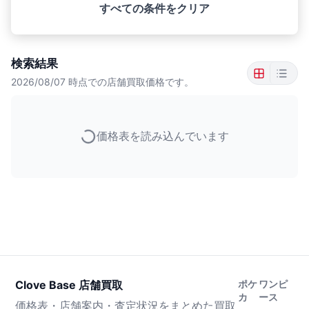
すべての条件をクリア
検索結果
2026/08/07
時点での店舗買取価格です。
価格表を読み込んでいます
Clove Base 店舗買取
ポケ
ワンピ
カ
ース
価格表・店舗案内・査定状況をまとめた買取