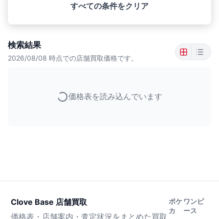
すべての条件をクリア
検索結果
2026/08/08
時点での店舗買取価格です。
価格表を読み込んでいます
Clove Base 店舗買取
ポケ
ワンピ
カ
ース
価格表・店舗案内・査定状況をまとめた買取