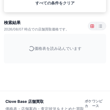
すべての条件をクリア
検索結果
2026/08/07
時点での店舗買取価格です。
価格表を読み込んでいます
Clove Base 店舗買取
ポケ
ワンピ
カ
ース
価格表・店舗案内・査定状況をまとめた買取