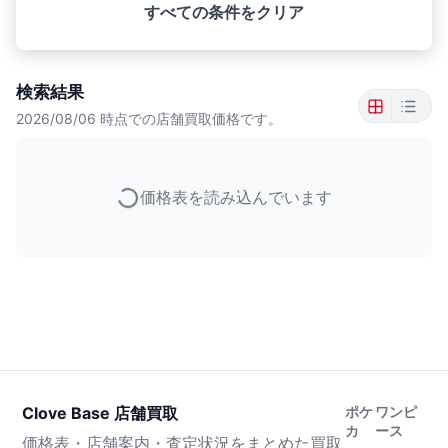
すべての条件をクリア
検索結果
2026/08/06
時点での店舗買取価格です。
価格表を読み込んでいます
Clove Base 店舗買取
ポケ
ワンピ
カ
ース
価格表・店舗案内・査定状況をまとめた買取