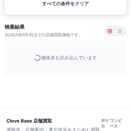
すべての条件をクリア
検索結果
2026/08/08
時点での店舗買取価格です。
価格表を読み込んでいます
Clove Base 店舗買取
ポケ
ワンピ
カ
ース
価格表・店舗案内・査定状況をまとめた買取