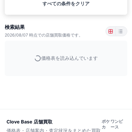
すべての条件をクリア
検索結果
2026/08/07
時点での店舗買取価格です。
価格表を読み込んでいます
Clove Base 店舗買取
ポケ
ワンピ
カ
ース
価格表・店舗案内・査定状況をまとめた買取