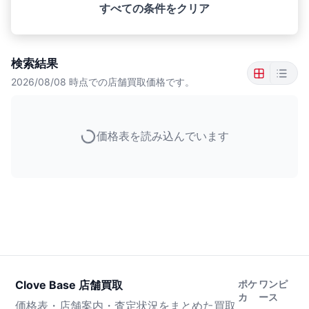
すべての条件をクリア
検索結果
2026/08/08
時点での店舗買取価格です。
価格表を読み込んでいます
Clove Base 店舗買取
ポケ
ワンピ
カ
ース
価格表・店舗案内・査定状況をまとめた買取