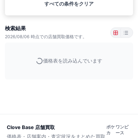
すべての条件をクリア
検索結果
2026/08/06
時点での店舗買取価格です。
価格表を読み込んでいます
Clove Base 店舗買取
ポケ
ワンピ
カ
ース
価格表・店舗案内・査定状況をまとめた買取