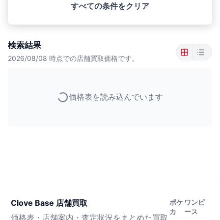
すべての条件をクリア
検索結果
2026/08/08
時点での店舗買取価格です。
価格表を読み込んでいます
Clove Base 店舗買取
ポケ
ワンピ
カ
ース
価格表・店舗案内・査定状況をまとめた買取