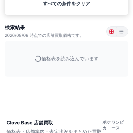
すべての条件をクリア
検索結果
2026/08/08
時点での店舗買取価格です。
価格表を読み込んでいます
Clove Base 店舗買取
ポケ
ワンピ
カ
ース
価格表・店舗案内・査定状況をまとめた買取