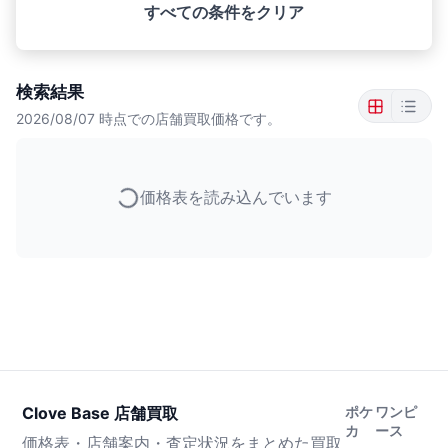
すべての条件をクリア
検索結果
2026/08/07
時点での店舗買取価格です。
価格表を読み込んでいます
Clove Base 店舗買取
ポケ
ワンピ
カ
ース
価格表・店舗案内・査定状況をまとめた買取