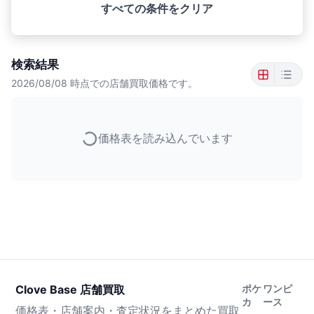
すべての条件をクリア
検索結果
2026/08/08
時点での店舗買取価格です。
価格表を読み込んでいます
Clove Base 店舗買取
ポケ
ワンピ
カ
ース
価格表・店舗案内・査定状況をまとめた買取