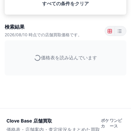
すべての条件をクリア
検索結果
2026/08/10
時点での店舗買取価格です。
価格表を読み込んでいます
Clove Base 店舗買取
ポケ
ワンピ
カ
ース
価格表・店舗案内・査定状況をまとめた買取