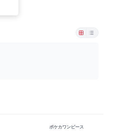
ポケカ
ワンピース