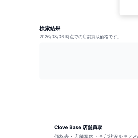
検索結果
2026/08/06
時点での店舗買取価格です。
Clove Base 店舗買取
価格表・店舗案内・査定状況をまとめ