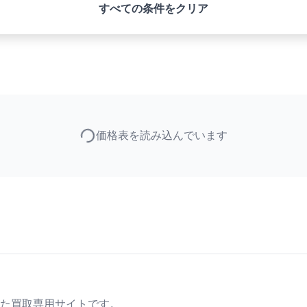
すべての条件をクリア
価格表を読み込んでいます
た買取専用サイトです。