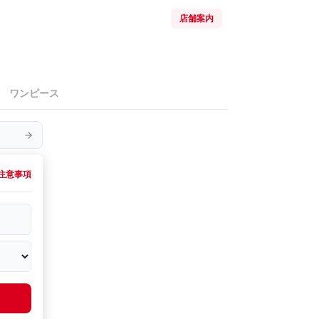
店舗案内
ワンピース
注意事項