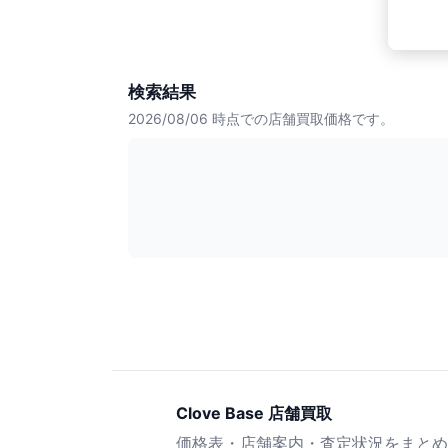
検索結果
2026/08/06
時点での店舗買取価格です。
Clove Base 店舗買取
価格表・店舗案内・査定状況をまとめ