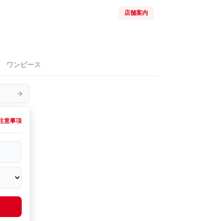
店舗案内
ワンピース
注意事項