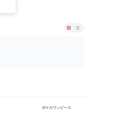
ポケカ
ワンピース