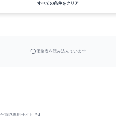
すべての条件をクリア
価格表を読み込んでいます
た買取専用サイトです。