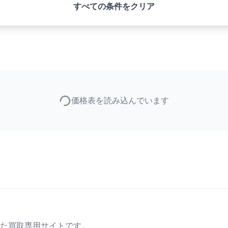
すべての条件をクリア
価格表を読み込んでいます
た買取専用サイトです。