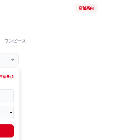
店舗案内
ワンピース
注意事項