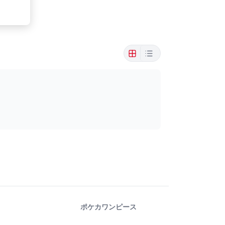
ポケカ
ワンピース