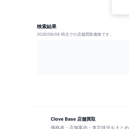
検索結果
2026/08/06
時点での店舗買取価格です。
Clove Base 店舗買取
価格表・店舗案内・査定状況をまとめ