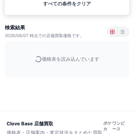
すべての条件をクリア
検索結果
2026/08/07
時点での店舗買取価格です。
価格表を読み込んでいます
Clove Base 店舗買取
ポケ
ワンピ
カ
ース
価格表・店舗案内・査定状況をまとめた買取