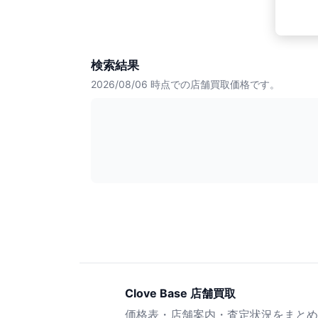
検索結果
2026/08/06
時点での店舗買取価格です。
Clove Base 店舗買取
価格表・店舗案内・査定状況をまとめ