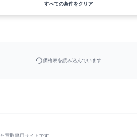
すべての条件をクリア
価格表を読み込んでいます
た買取専用サイトです。