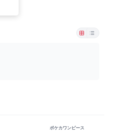
ポケカ
ワンピース