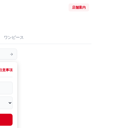
店舗案内
ワンピース
注意事項