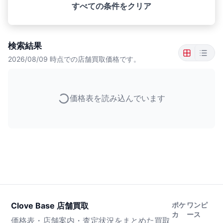
すべての条件をクリア
検索結果
2026/08/09
時点での店舗買取価格です。
価格表を読み込んでいます
Clove Base 店舗買取
ポケ
ワンピ
カ
ース
価格表・店舗案内・査定状況をまとめた買取