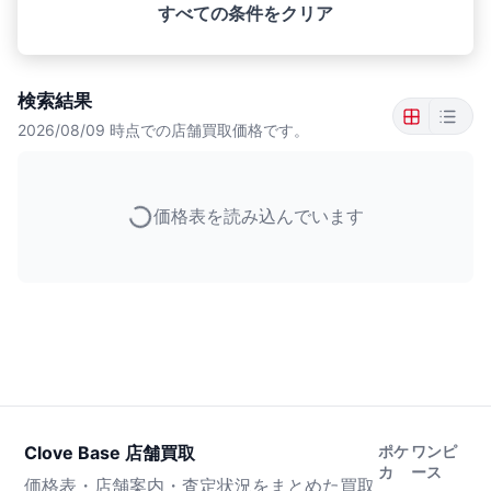
すべての条件をクリア
検索結果
2026/08/09
時点での店舗買取価格です。
価格表を読み込んでいます
Clove Base 店舗買取
ポケ
ワンピ
カ
ース
価格表・店舗案内・査定状況をまとめた買取