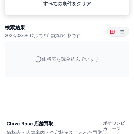
すべての条件をクリア
検索結果
2026/08/06
時点での店舗買取価格です。
価格表を読み込んでいます
Clove Base 店舗買取
ポケ
ワンピ
カ
ース
価格表・店舗案内・査定状況をまとめた買取