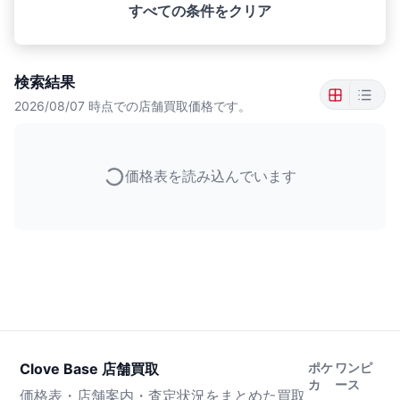
すべての条件をクリア
検索結果
2026/08/07
時点での店舗買取価格です。
価格表を読み込んでいます
Clove Base 店舗買取
ポケ
ワンピ
カ
ース
価格表・店舗案内・査定状況をまとめた買取