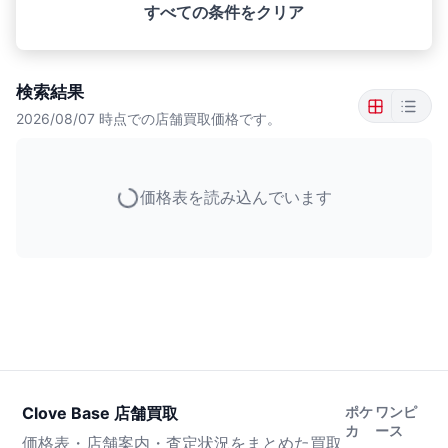
すべての条件をクリア
検索結果
2026/08/07
時点での店舗買取価格です。
価格表を読み込んでいます
Clove Base 店舗買取
ポケ
ワンピ
カ
ース
価格表・店舗案内・査定状況をまとめた買取