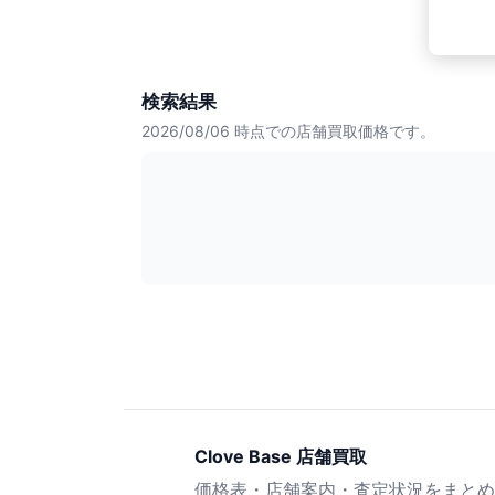
検索結果
2026/08/06
時点での店舗買取価格です。
Clove Base 店舗買取
価格表・店舗案内・査定状況をまとめ