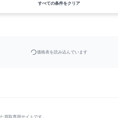
すべての条件をクリア
価格表を読み込んでいます
た買取専用サイトです。