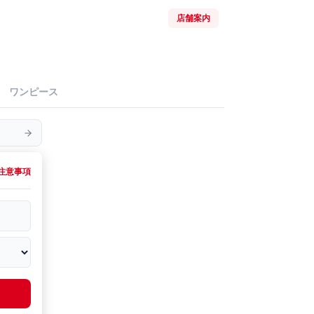
店舗案内
ワンピース
注意事項