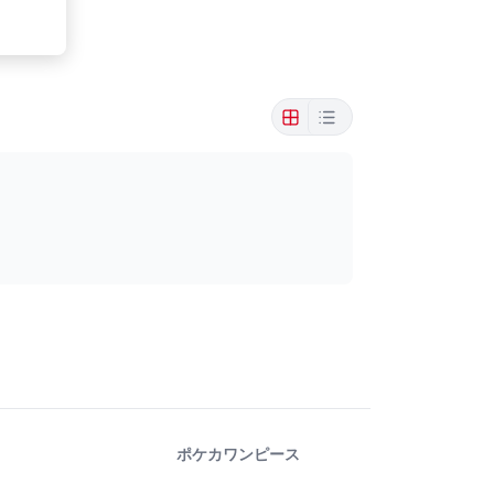
ポケカ
ワンピース