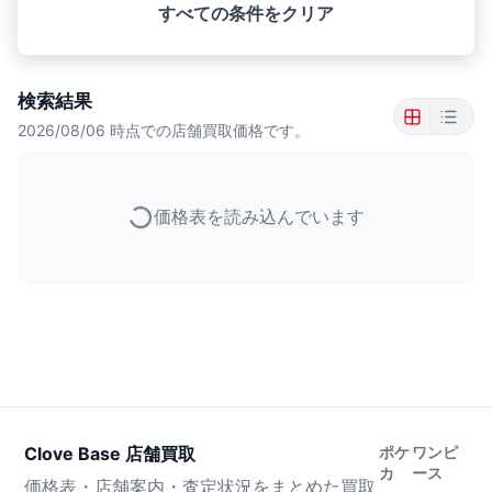
すべての条件をクリア
検索結果
2026/08/06
時点での店舗買取価格です。
価格表を読み込んでいます
Clove Base 店舗買取
ポケ
ワンピ
カ
ース
価格表・店舗案内・査定状況をまとめた買取