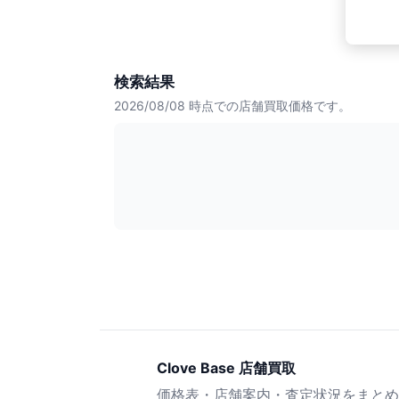
検索結果
2026/08/08
時点での店舗買取価格です。
Clove Base 店舗買取
価格表・店舗案内・査定状況をまとめ