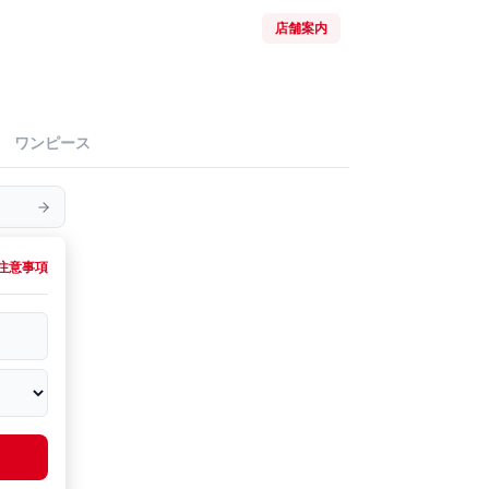
店舗案内
ワンピース
注意事項