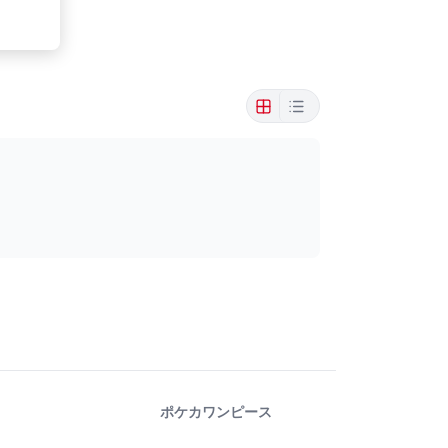
ポケカ
ワンピース