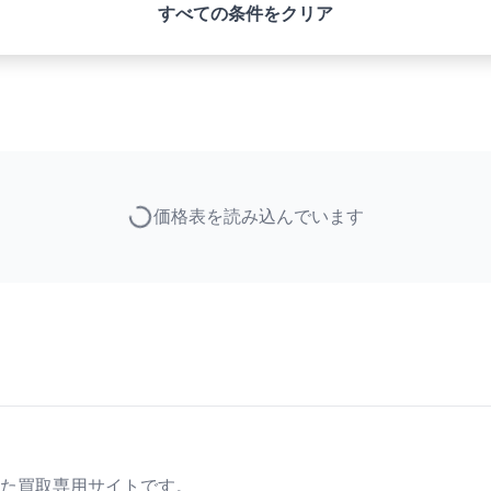
すべての条件をクリア
価格表を読み込んでいます
た買取専用サイトです。