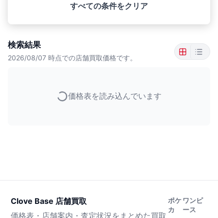
すべての条件をクリア
検索結果
2026/08/07
時点での店舗買取価格です。
価格表を読み込んでいます
Clove Base 店舗買取
ポケ
ワンピ
カ
ース
価格表・店舗案内・査定状況をまとめた買取