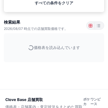
すべての条件をクリア
検索結果
2026/08/07
時点での店舗買取価格です。
価格表を読み込んでいます
Clove Base 店舗買取
ポケ
ワンピ
カ
ース
価格表・店舗案内・査定状況をまとめた買取