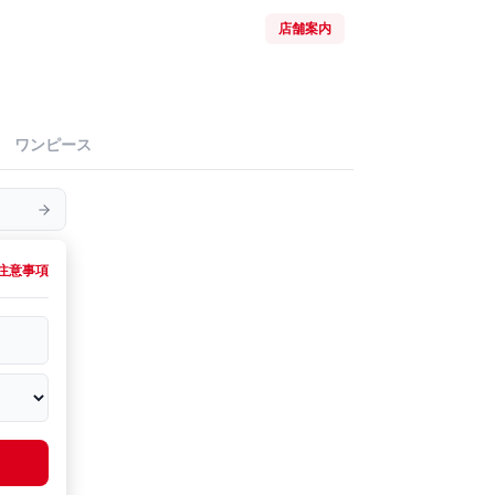
店舗案内
ワンピース
注意事項