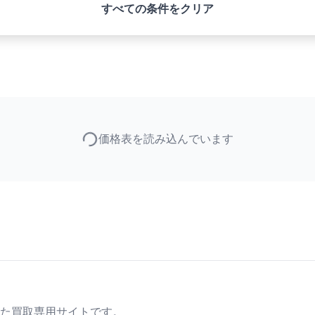
すべての条件をクリア
価格表を読み込んでいます
た買取専用サイトです。