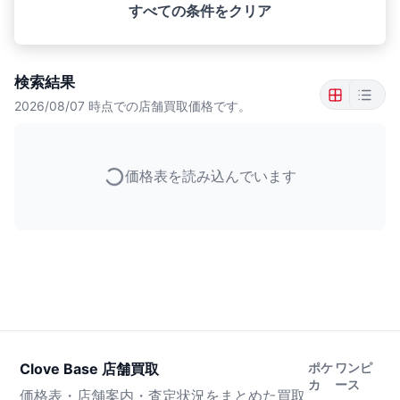
すべての条件をクリア
検索結果
2026/08/07
時点での店舗買取価格です。
価格表を読み込んでいます
Clove Base 店舗買取
ポケ
ワンピ
カ
ース
価格表・店舗案内・査定状況をまとめた買取