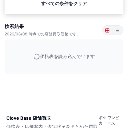
すべての条件をクリア
検索結果
2026/08/08
時点での店舗買取価格です。
価格表を読み込んでいます
Clove Base 店舗買取
ポケ
ワンピ
カ
ース
価格表・店舗案内・査定状況をまとめた買取