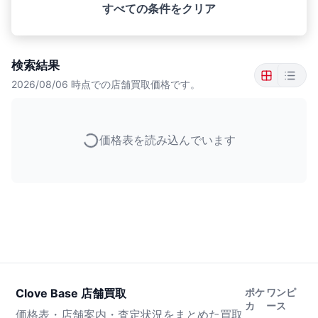
すべての条件をクリア
検索結果
2026/08/06
時点での店舗買取価格です。
価格表を読み込んでいます
Clove Base 店舗買取
ポケ
ワンピ
カ
ース
価格表・店舗案内・査定状況をまとめた買取