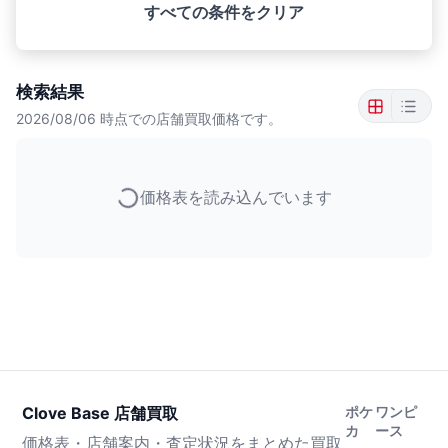
すべての条件をクリア
検索結果
2026/08/06
時点での店舗買取価格です。
価格表を読み込んでいます
Clove Base 店舗買取
ポケ
ワンピ
カ
ース
価格表・店舗案内・査定状況をまとめた買取