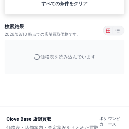
すべての条件をクリア
検索結果
2026/08/10
時点での店舗買取価格です。
価格表を読み込んでいます
Clove Base 店舗買取
ポケ
ワンピ
カ
ース
価格表・店舗案内・査定状況をまとめた買取