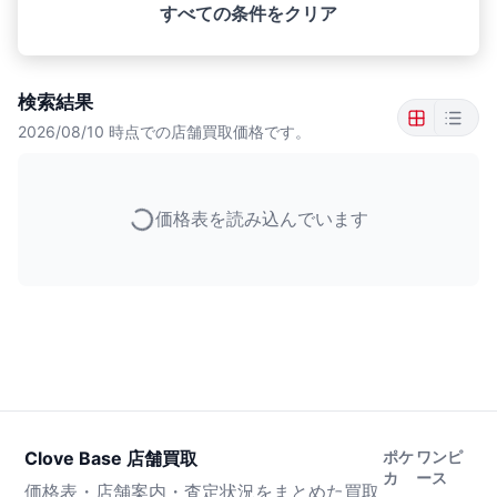
すべての条件をクリア
検索結果
2026/08/10
時点での店舗買取価格です。
価格表を読み込んでいます
Clove Base 店舗買取
ポケ
ワンピ
カ
ース
価格表・店舗案内・査定状況をまとめた買取