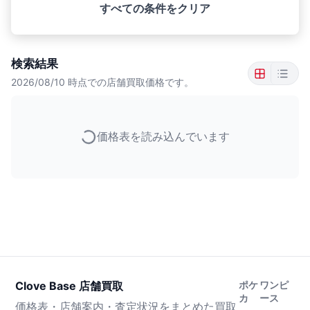
すべての条件をクリア
検索結果
2026/08/10
時点での店舗買取価格です。
価格表を読み込んでいます
Clove Base 店舗買取
ポケ
ワンピ
カ
ース
価格表・店舗案内・査定状況をまとめた買取