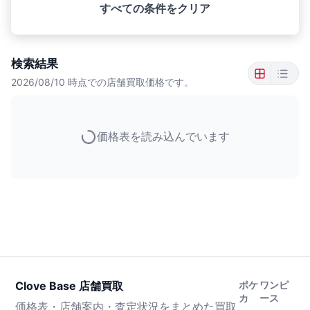
すべての条件をクリア
検索結果
2026/08/10
時点での店舗買取価格です。
価格表を読み込んでいます
Clove Base 店舗買取
ポケ
ワンピ
カ
ース
価格表・店舗案内・査定状況をまとめた買取