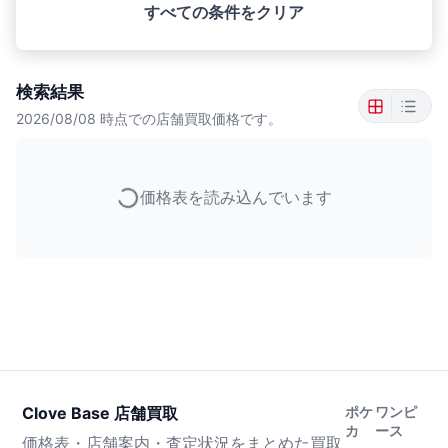
すべての条件をクリア
検索結果
2026/08/08
時点での店舗買取価格です。
価格表を読み込んでいます
Clove Base 店舗買取
ポケ
ワンピ
カ
ース
価格表・店舗案内・査定状況をまとめた買取