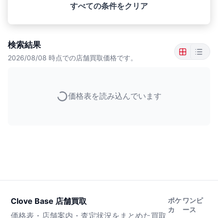
すべての条件をクリア
検索結果
2026/08/08
時点での店舗買取価格です。
価格表を読み込んでいます
Clove Base 店舗買取
ポケ
ワンピ
カ
ース
価格表・店舗案内・査定状況をまとめた買取