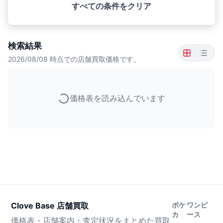
すべての条件をクリア
検索結果
2026/08/08
時点での店舗買取価格です。
価格表を読み込んでいます
Clove Base 店舗買取
ポケ
ワンピ
カ
ース
価格表・店舗案内・査定状況をまとめた買取